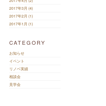
2017年4月 (2)
2017年3月 (4)
2017年2月 (1)
2017年1月 (1)
CATEGORY
お知らせ
イベント
リノベ実績
相談会
見学会