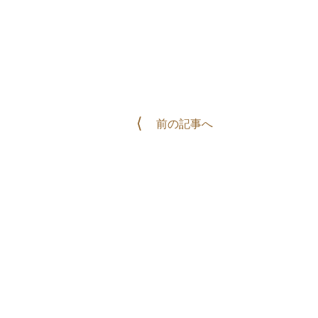
前の記事へ