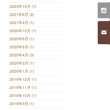
2023年10月 (1)
2021年8月 (2)
2021年4月 (1)
2020年10月 (1)
2020年6月 (1)
2020年5月 (1)
2020年4月 (3)
2020年2月 (1)
2020年1月 (1)
2019年12月 (1)
2019年11月 (1)
2019年10月 (1)
2019年9月 (1)