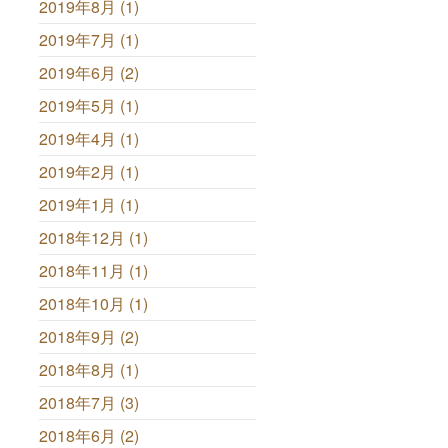
2019年8月 (1)
2019年7月 (1)
2019年6月 (2)
2019年5月 (1)
2019年4月 (1)
2019年2月 (1)
2019年1月 (1)
2018年12月 (1)
2018年11月 (1)
2018年10月 (1)
2018年9月 (2)
2018年8月 (1)
2018年7月 (3)
2018年6月 (2)