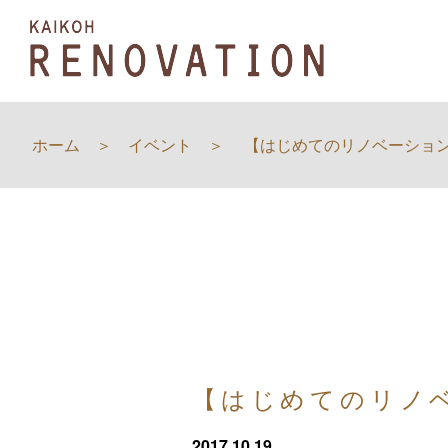
ホーム
イベント
【はじめてのリノベーショ
【はじめてのリノ
2017.10.19