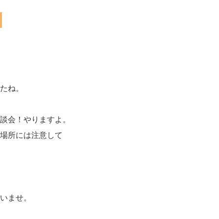
たね。
談会！やりますよ。
場所には注意して
いませ。