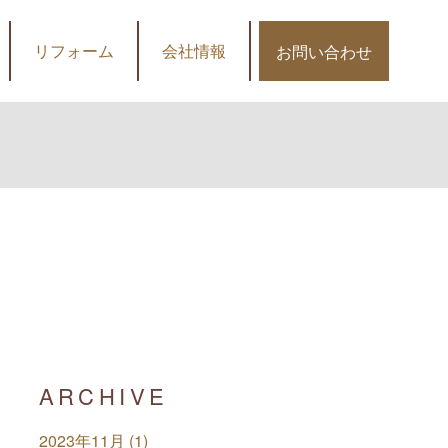
リフォーム
会社情報
お問い合わせ
ARCHIVE
2023年11月 (1)