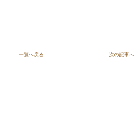
一覧へ戻る
次の記事へ