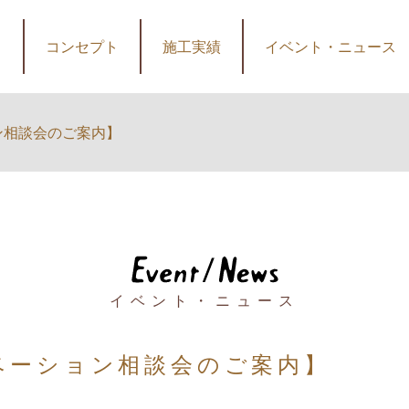
コンセプト
施工実績
イベント・ニュース
ン相談会のご案内】
イベント・ニュース
ベーション相談会のご案内】