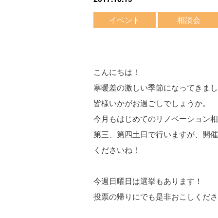
イベント
相談会
こんにちは！
寒暖差の激しい季節になってきまし
皆様いかがお過ごしでしょうか。
今月もはじめてのリノベーション相
第三、第四土日で行いますが、開催
くださいね！
今週日曜日は選挙もあります！
投票の帰りにでも是非おこしくださ