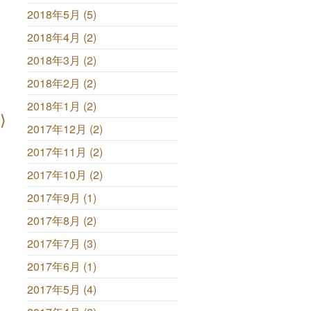
2018年5月 (5)
2018年4月 (2)
2018年3月 (2)
2018年2月 (2)
2018年1月 (2)
2017年12月 (2)
2017年11月 (2)
2017年10月 (2)
2017年9月 (1)
2017年8月 (2)
2017年7月 (3)
2017年6月 (1)
2017年5月 (4)