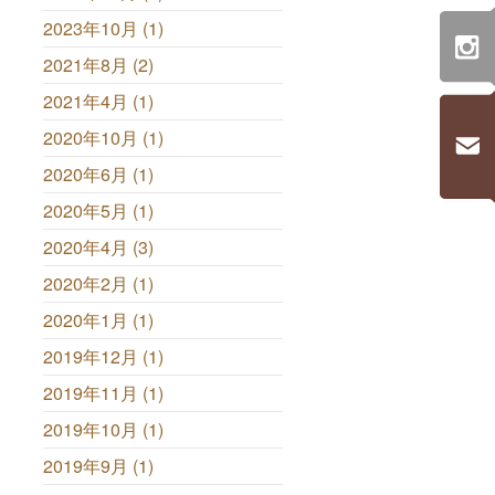
2023年10月 (1)
2021年8月 (2)
2021年4月 (1)
2020年10月 (1)
2020年6月 (1)
2020年5月 (1)
2020年4月 (3)
2020年2月 (1)
2020年1月 (1)
2019年12月 (1)
2019年11月 (1)
2019年10月 (1)
2019年9月 (1)