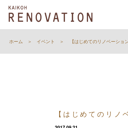
ホーム
イベント
【はじめてのリノベーショ
【はじめてのリノ
2017.09.21