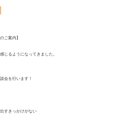
のご案内】
感じるようになってきました。
談会を行います！
出すきっかけがない