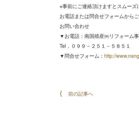
※事前にご連絡頂けますとスムーズ
お電話または問合せフォームからご
お問い合わせ
▼お電話：南国殖産㈱リフォーム事
Tel．０９９－２５１－５８５１
▼問合せフォーム：
http://www.nang
前の記事へ