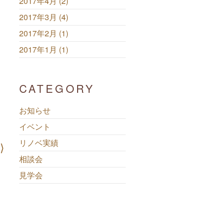
2017年4月 (2)
2017年3月 (4)
2017年2月 (1)
2017年1月 (1)
CATEGORY
お知らせ
イベント
リノベ実績
相談会
見学会