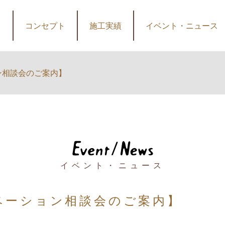
コンセプト
施工実績
イベント・ニュース
ン相談会のご案内】
イベント・ニュース
ベーション相談会のご案内】