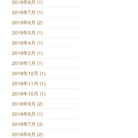
2019年8月 (1)
2019年7月 (1)
2019年6月 (2)
2019年5月 (1)
2019年4月 (1)
2019年2月 (1)
2019年1月 (1)
2018年12月 (1)
2018年11月 (1)
2018年10月 (1)
2018年9月 (2)
2018年8月 (1)
2018年7月 (3)
2018年6月 (2)