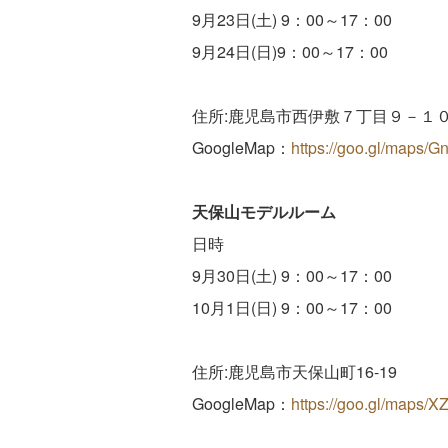
9月23日(土) 9：00～17：00
9月24日(日)9：00～17：00
住所:鹿児島市西伊敷７丁目９－１
GoogleMap：
https://goo.gl/maps/
天保山モデルルーム
日時
9月30日(土) 9：00～17：00
10月1日(日) 9：00～17：00
住所:鹿児島市天保山町16-19
GoogleMap：
https://goo.gl/maps/