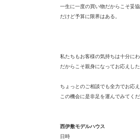
一生に一度の買い物だからこそ妥協
だけど予算に限界はある。
私たちもお客様の気持ちは十分にわ
だからこそ親身になってお応えした
ちょっとのご相談でも全力でお応え
この機会に是非足を運んでみてくだ
西伊敷モデルハウス
日時