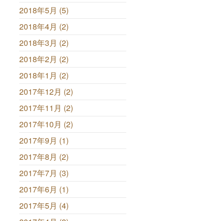
2018年5月 (5)
2018年4月 (2)
2018年3月 (2)
2018年2月 (2)
2018年1月 (2)
2017年12月 (2)
2017年11月 (2)
2017年10月 (2)
2017年9月 (1)
2017年8月 (2)
2017年7月 (3)
2017年6月 (1)
2017年5月 (4)