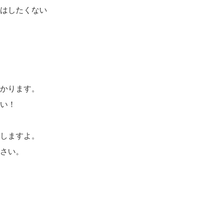
はしたくない
かります。
い！
しますよ。
さい。