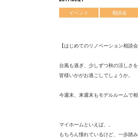
イベント
相談会
【はじめてのリノベーション相談会
台風も過ぎ、少しずつ秋の涼しさを
皆様いかがお過ごしでしょうか。
今週末、来週末もモデルルームで相
マイホームといえば、、
もちろん憧れているけど、一歩踏み