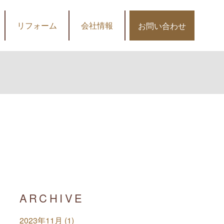
リフォーム
会社情報
お問い合わせ
ARCHIVE
2023年11月 (1)