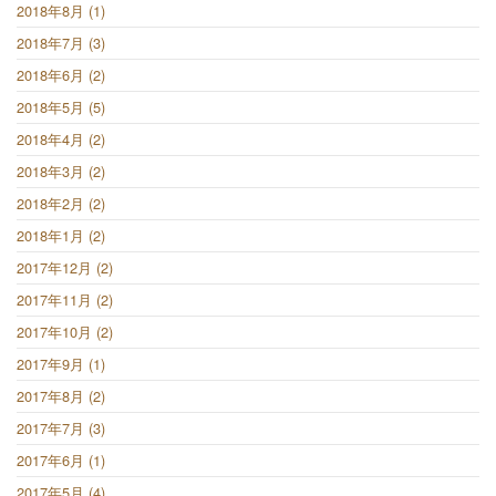
2018年8月 (1)
2018年7月 (3)
2018年6月 (2)
2018年5月 (5)
2018年4月 (2)
2018年3月 (2)
2018年2月 (2)
2018年1月 (2)
2017年12月 (2)
2017年11月 (2)
2017年10月 (2)
2017年9月 (1)
2017年8月 (2)
2017年7月 (3)
2017年6月 (1)
2017年5月 (4)