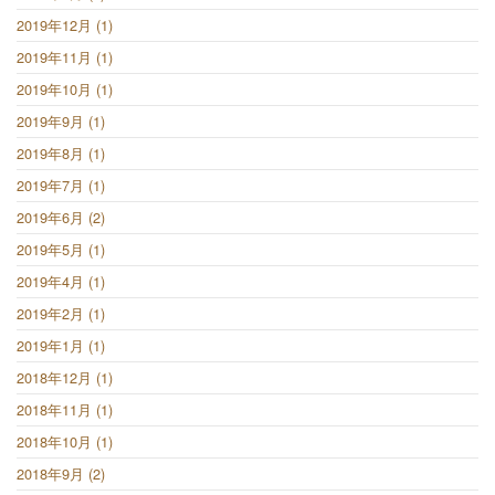
2019年12月 (1)
2019年11月 (1)
2019年10月 (1)
2019年9月 (1)
2019年8月 (1)
2019年7月 (1)
2019年6月 (2)
2019年5月 (1)
2019年4月 (1)
2019年2月 (1)
2019年1月 (1)
2018年12月 (1)
2018年11月 (1)
2018年10月 (1)
2018年9月 (2)