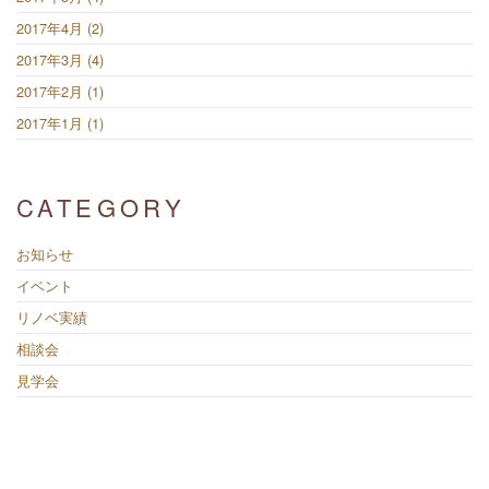
2017年4月 (2)
2017年3月 (4)
2017年2月 (1)
2017年1月 (1)
CATEGORY
お知らせ
イベント
リノベ実績
相談会
見学会