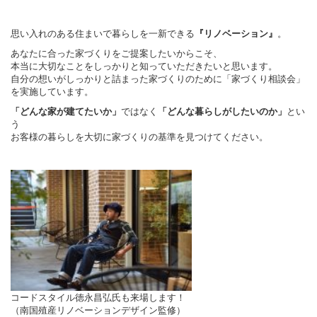
思い入れのある住まいで暮らしを一新できる
。
『リノベーション』
あなたに合った家づくりをご提案したいからこそ、
本当に大切なことをしっかりと知っていただきたいと思います。
自分の想いがしっかりと詰まった家づくりのために「家づくり相談会」
を実施しています。
ではなく
とい
「どんな家が建てたいか」
「どんな暮らしがしたいのか」
う
お客様の暮らしを大切に家づくりの基準を見つけてください。
コードスタイル徳永昌弘氏も来場します！
（南国殖産リノベーションデザイン監修）