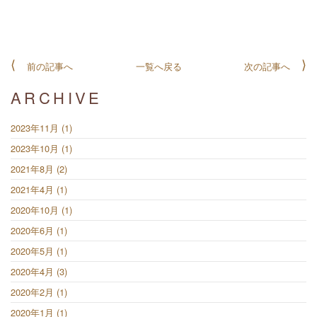
前の記事へ
一覧へ戻る
次の記事へ
ARCHIVE
2023年11月 (1)
2023年10月 (1)
2021年8月 (2)
2021年4月 (1)
2020年10月 (1)
2020年6月 (1)
2020年5月 (1)
2020年4月 (3)
2020年2月 (1)
2020年1月 (1)