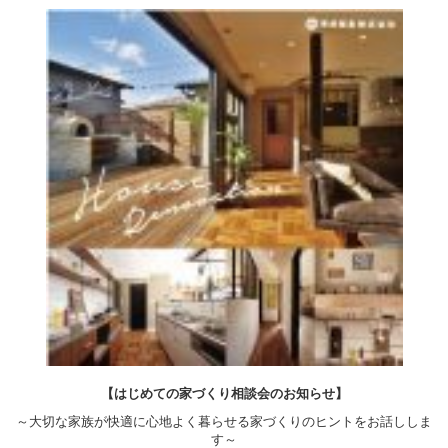
【はじめての家づくり相談会のお知らせ】
～大切な家族が快適に心地よく暮らせる家づくりのヒントをお話ししま
す～