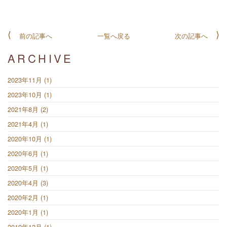
前の記事へ
一覧へ戻る
次の記事へ
ARCHIVE
2023年11月 (1)
2023年10月 (1)
2021年8月 (2)
2021年4月 (1)
2020年10月 (1)
2020年6月 (1)
2020年5月 (1)
2020年4月 (3)
2020年2月 (1)
2020年1月 (1)
2019年12月 (1)