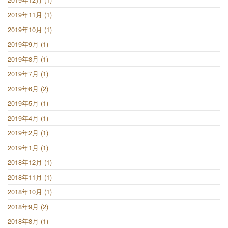
2019年11月 (1)
2019年10月 (1)
2019年9月 (1)
2019年8月 (1)
2019年7月 (1)
2019年6月 (2)
2019年5月 (1)
2019年4月 (1)
2019年2月 (1)
2019年1月 (1)
2018年12月 (1)
2018年11月 (1)
2018年10月 (1)
2018年9月 (2)
2018年8月 (1)