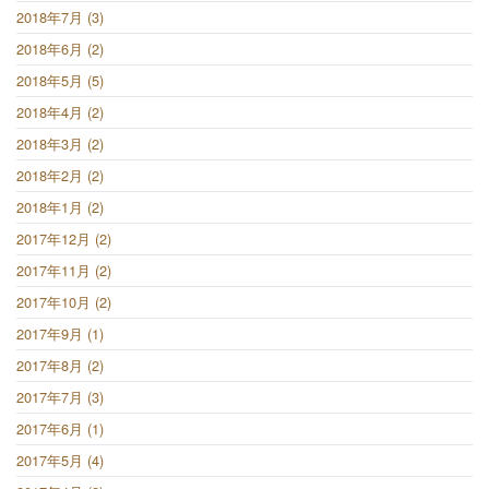
2018年7月 (3)
2018年6月 (2)
2018年5月 (5)
2018年4月 (2)
2018年3月 (2)
2018年2月 (2)
2018年1月 (2)
2017年12月 (2)
2017年11月 (2)
2017年10月 (2)
2017年9月 (1)
2017年8月 (2)
2017年7月 (3)
2017年6月 (1)
2017年5月 (4)