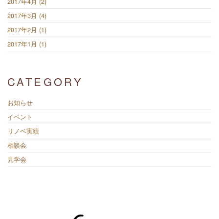
2017年4月 (2)
2017年3月 (4)
2017年2月 (1)
2017年1月 (1)
CATEGORY
お知らせ
イベント
リノベ実績
相談会
見学会