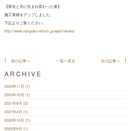
【変化と共に生まれ変わった家】
施工実績をアップしました。
下記よりご覧ください。
http://www.nangoku-reform.jp/wp01/works/
前の記事へ
一覧へ戻る
次の記事へ
ARCHIVE
2023年11月 (1)
2023年10月 (1)
2021年8月 (2)
2021年4月 (1)
2020年10月 (1)
2020年6月 (1)