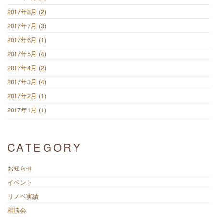
2017年8月 (2)
2017年7月 (3)
2017年6月 (1)
2017年5月 (4)
2017年4月 (2)
2017年3月 (4)
2017年2月 (1)
2017年1月 (1)
CATEGORY
お知らせ
イベント
リノベ実績
相談会