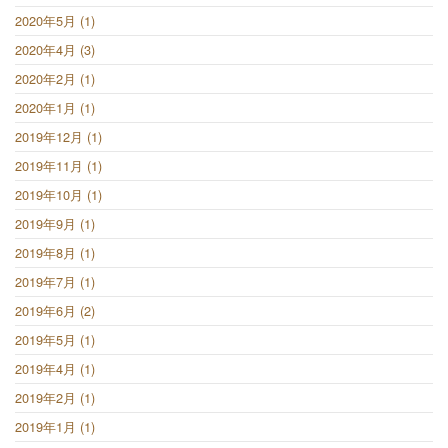
2020年5月 (1)
2020年4月 (3)
2020年2月 (1)
2020年1月 (1)
2019年12月 (1)
2019年11月 (1)
2019年10月 (1)
2019年9月 (1)
2019年8月 (1)
2019年7月 (1)
2019年6月 (2)
2019年5月 (1)
2019年4月 (1)
2019年2月 (1)
2019年1月 (1)