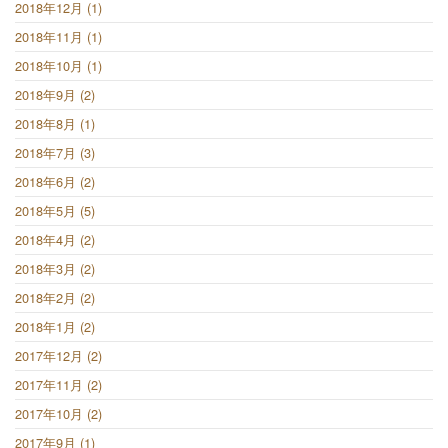
2018年12月 (1)
2018年11月 (1)
2018年10月 (1)
2018年9月 (2)
2018年8月 (1)
2018年7月 (3)
2018年6月 (2)
2018年5月 (5)
2018年4月 (2)
2018年3月 (2)
2018年2月 (2)
2018年1月 (2)
2017年12月 (2)
2017年11月 (2)
2017年10月 (2)
2017年9月 (1)