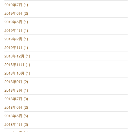
2019年7月 (1)
2019年6月 (2)
2019年5月 (1)
2019年4月 (1)
2019年2月 (1)
2019年1月 (1)
2018年12月 (1)
2018年11月 (1)
2018年10月 (1)
2018年9月 (2)
2018年8月 (1)
2018年7月 (3)
2018年6月 (2)
2018年5月 (5)
2018年4月 (2)