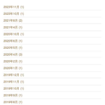
2023年11月 (1)
2023年10月 (1)
2021年8月 (2)
2021年4月 (1)
2020年10月 (1)
2020年6月 (1)
2020年5月 (1)
2020年4月 (3)
2020年2月 (1)
2020年1月 (1)
2019年12月 (1)
2019年11月 (1)
2019年10月 (1)
2019年9月 (1)
2019年8月 (1)