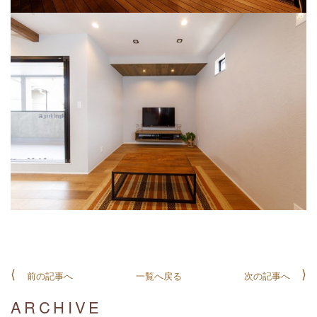
前の記事へ
一覧へ戻る
次の記事へ
ARCHIVE