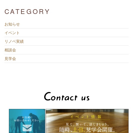
CATEGORY
お知らせ
イベント
リノベ実績
相談会
見学会