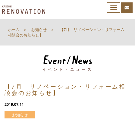
Toggle
navigation
ホーム
お知らせ
【7月 リノベーション・リフォーム
相談会のお知らせ】
イベント・ニュース
【7月 リノベーション・リフォーム相
談会のお知らせ】
2019.07.11
お知らせ