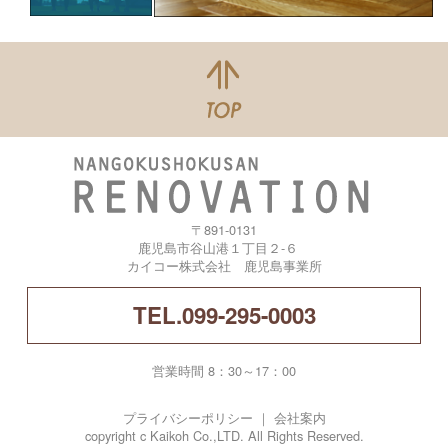
〒891-0131
鹿児島市谷山港１丁目２-６
カイコー株式会社 鹿児島事業所
TEL.099-295-0003
営業時間 8：30～17：00
プライバシーポリシー
｜
会社案内
copyright c Kaikoh Co.,LTD. All Rights Reserved.