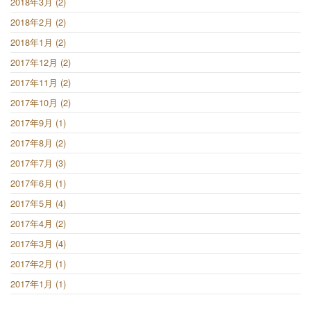
2018年3月 (2)
2018年2月 (2)
2018年1月 (2)
2017年12月 (2)
2017年11月 (2)
2017年10月 (2)
2017年9月 (1)
2017年8月 (2)
2017年7月 (3)
2017年6月 (1)
2017年5月 (4)
2017年4月 (2)
2017年3月 (4)
2017年2月 (1)
2017年1月 (1)