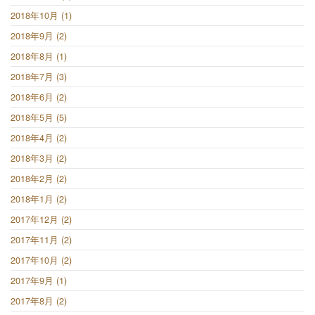
2018年10月 (1)
2018年9月 (2)
2018年8月 (1)
2018年7月 (3)
2018年6月 (2)
2018年5月 (5)
2018年4月 (2)
2018年3月 (2)
2018年2月 (2)
2018年1月 (2)
2017年12月 (2)
2017年11月 (2)
2017年10月 (2)
2017年9月 (1)
2017年8月 (2)