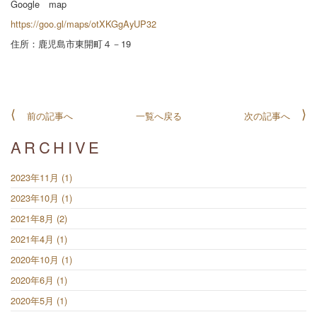
Google map
https://goo.gl/maps/otXKGgAyUP32
住所：鹿児島市東開町４－19
前の記事へ
一覧へ戻る
次の記事へ
ARCHIVE
2023年11月 (1)
2023年10月 (1)
2021年8月 (2)
2021年4月 (1)
2020年10月 (1)
2020年6月 (1)
2020年5月 (1)