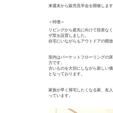
来週末から販売見学会を開催します
＜特徴＞
リビングから庭先に向けて段差なく
ザ窯を設置しました。
自宅にいながらもアウトドアの開放
室内はパーケットフローリングの床
力です。
古いものを大切にしながら新しい価
となっております。
家族が早く帰宅したくなる家、友人
っています。