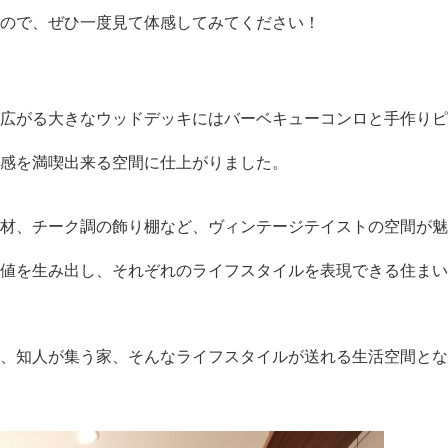
ので、ぜひ一度見て体感してみてください！
広がる大きなウッドデッキにはバーベキューコンロと手作りピ
感を満喫出来る空間に仕上がりました。
材、チーク調の飾り棚など、ヴィンテージテイストの空間が魅
値を生み出し、それぞれのライフスタイルを表現できる住まい
、知人が集う家、そんなライフスタイルが送れる生活空間とな