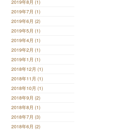
2019年8月 (1)
2019年7月 (1)
2019年6月 (2)
2019年5月 (1)
2019年4月 (1)
2019年2月 (1)
2019年1月 (1)
2018年12月 (1)
2018年11月 (1)
2018年10月 (1)
2018年9月 (2)
2018年8月 (1)
2018年7月 (3)
2018年6月 (2)