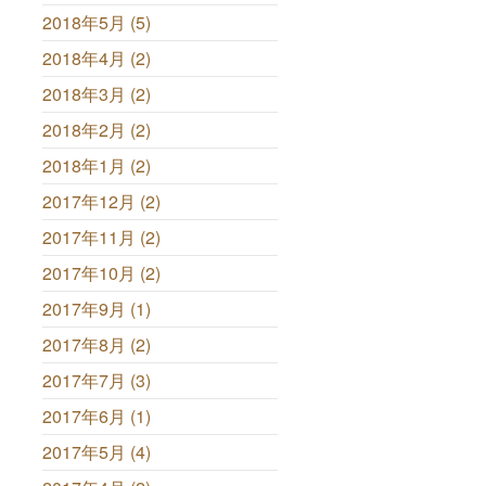
2018年5月 (5)
2018年4月 (2)
2018年3月 (2)
2018年2月 (2)
2018年1月 (2)
2017年12月 (2)
2017年11月 (2)
2017年10月 (2)
2017年9月 (1)
2017年8月 (2)
2017年7月 (3)
2017年6月 (1)
2017年5月 (4)