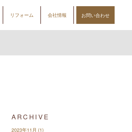
リフォーム
会社情報
お問い合わせ
ARCHIVE
2023年11月 (1)