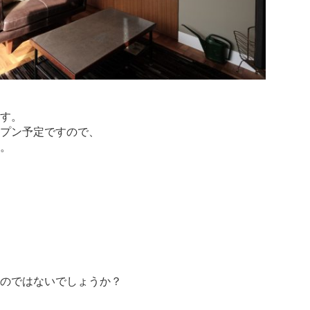
す。
プン予定ですので、
。
のではないでしょうか？