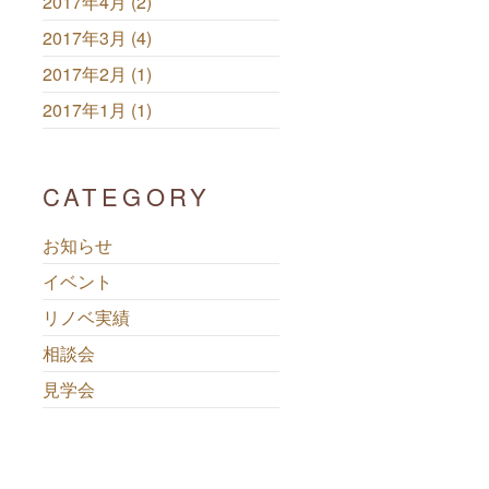
2017年4月 (2)
2017年3月 (4)
2017年2月 (1)
2017年1月 (1)
CATEGORY
お知らせ
イベント
リノベ実績
相談会
見学会