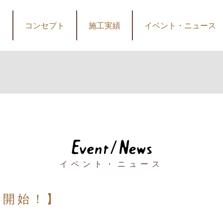
コンセプト
施工実績
イベント・ニュース
】
イベント・ニュース
売開始！】