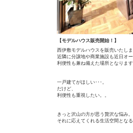
【モデルハウス販売開始！】
西伊敷モデルハウスを販売いたしま
近隣に分譲地や商業施設も近日オー
利便性も兼ね備えた場所となります
一戸建てがほしい･･･。
だけど、
利便性も重視したい。。
きっと沢山の方が思う贅沢な悩み。
それに応えてくれる生活空間となる