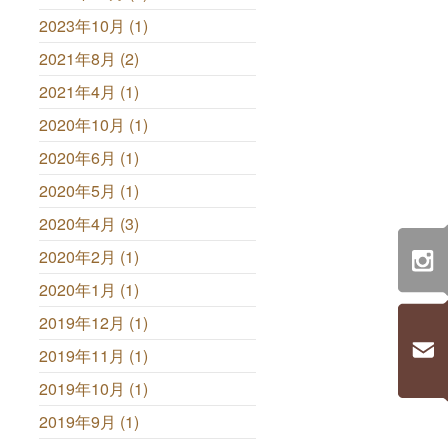
2023年10月 (1)
2021年8月 (2)
2021年4月 (1)
2020年10月 (1)
2020年6月 (1)
2020年5月 (1)
2020年4月 (3)
2020年2月 (1)
2020年1月 (1)
2019年12月 (1)
2019年11月 (1)
2019年10月 (1)
2019年9月 (1)