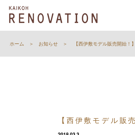
ホーム
お知らせ
【西伊敷モデル販売開始！
【西伊敷モデル販
2018.03.3