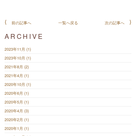
前の記事へ
一覧へ戻る
次の記事へ
ARCHIVE
2023年11月 (1)
2023年10月 (1)
2021年8月 (2)
2021年4月 (1)
2020年10月 (1)
2020年6月 (1)
2020年5月 (1)
2020年4月 (3)
2020年2月 (1)
2020年1月 (1)