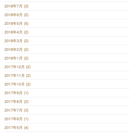
2018年7月 (3)
2018年6月 (2)
2018年5月 (5)
2018年4月 (2)
2018年3月 (2)
2018年2月 (2)
2018年1月 (2)
2017年12月 (2)
2017年11月 (2)
2017年10月 (2)
2017年9月 (1)
2017年8月 (2)
2017年7月 (3)
2017年6月 (1)
2017年5月 (4)