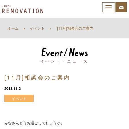
Toggle
navigation
ホーム
イベント
[11月]相談会のご案内
イベント・ニュース
[11月]相談会のご案内
2018.11.2
イベント
みなさんどうお過ごしでしょうか。