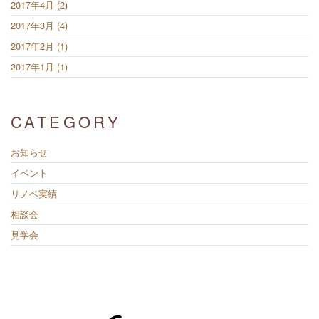
2017年4月 (2)
2017年3月 (4)
2017年2月 (1)
2017年1月 (1)
CATEGORY
お知らせ
イベント
リノベ実績
相談会
見学会