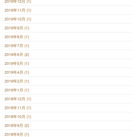
2019年12月 (1)
2019年11月 (1)
2019年10月 (1)
2019年9月 (1)
2019年8月 (1)
2019年7月 (1)
2019年6月 (2)
2019年5月 (1)
2019年4月 (1)
2019年2月 (1)
2019年1月 (1)
2018年12月 (1)
2018年11月 (1)
2018年10月 (1)
2018年9月 (2)
2018年8月 (1)