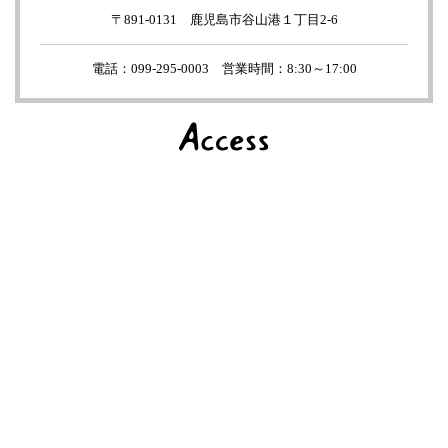
〒891-0131 鹿児島市谷山港１丁目2-6
電話：099-295-0003 営業時間：8:30～17:00