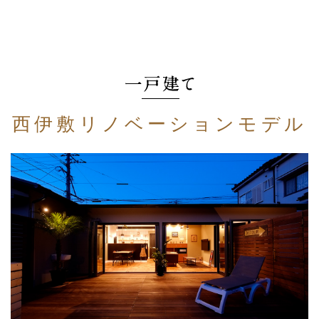
西伊敷リノベーションモデル