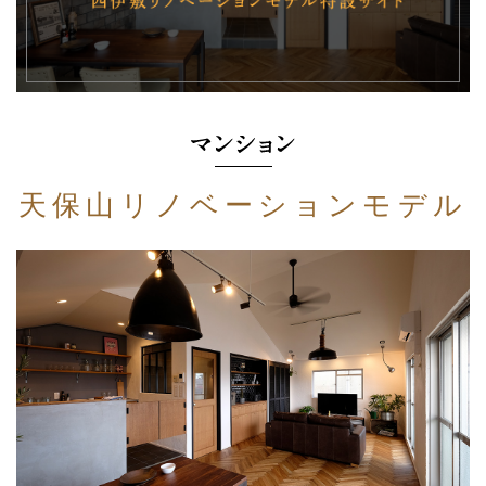
天保山リノベーションモデル