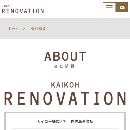
Toggle
navigation
ホーム
会社概要
会社情報
カイコー株式会社 鹿児島事業所