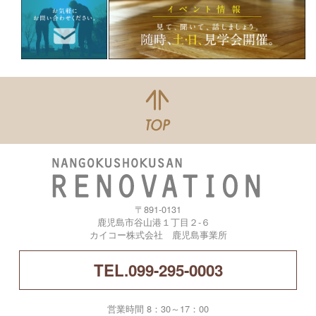
〒891-0131
鹿児島市谷山港１丁目２-６
カイコー株式会社 鹿児島事業所
TEL.099-295-0003
営業時間 8：30～17：00