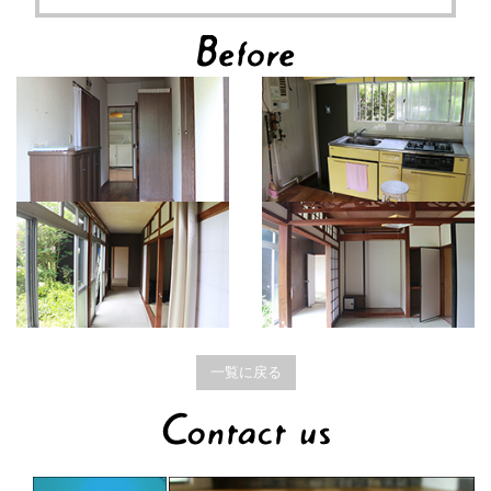
一覧に戻る